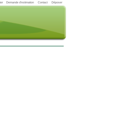
ter
Demande d'estimation
Contact
Déposer