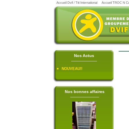
Accueil Dvif / Titi International
Accueil TROC N 
Nos Actus
NOUVEAU!!
Nos bonnes affaires